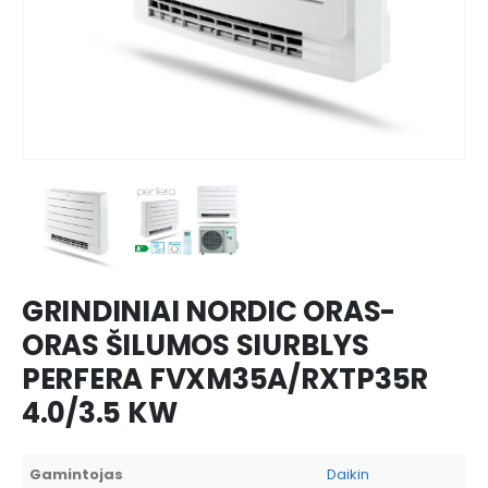
GRINDINIAI NORDIC ORAS-
ORAS ŠILUMOS SIURBLYS
PERFERA FVXM35A/RXTP35R
4.0/3.5 KW
Gamintojas
Daikin