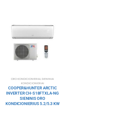
ORO KONDICIONIERIAI
,
SIENINIAI
KONDICIONIERIAI
COOPER&HUNTER ARCTIC
INVERTER CH-S18FTXLA-NG
SIENINIS ORO
KONDICIONIERIUS 5.2/5.3 KW