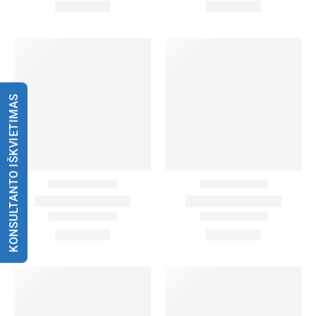
KONSULTANTO IŠKVIETIMAS