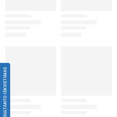
KONSULTANTO IŠKVIETIMAS