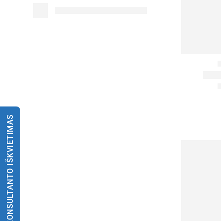
KONSULTANTO IŠKVIETIMAS