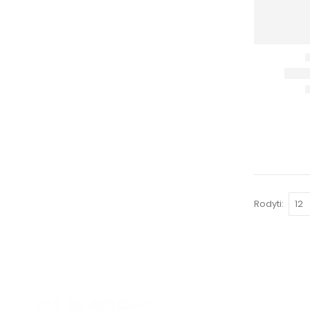
Rodyti:
KONTAKTA