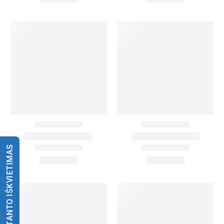
KONSULTANTO IŠKVIETIMAS