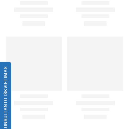
KONSULTANTO IŠKVIETIMAS