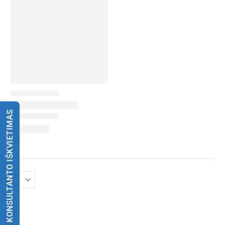
KONSULTANTO IŠKVIETIMAS