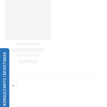
KONSULTANTO IŠKVIETIMAS