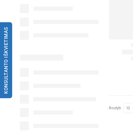
KONSULTANTO IŠKVIETIMAS
Rodyti: