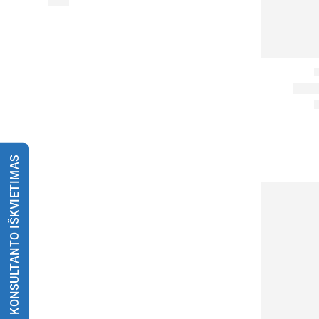
KONSULTANTO IŠKVIETIMAS