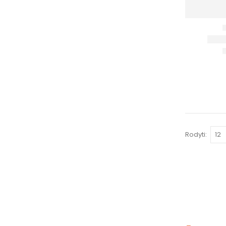
Rodyti:
KONTAKTA