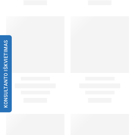
KONSULTANTO IŠKVIETIMAS