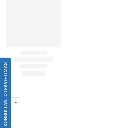
KONSULTANTO IŠKVIETIMAS