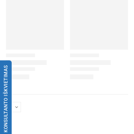
KONSULTANTO IŠKVIETIMAS