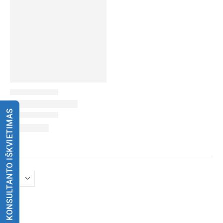
KONSULTANTO IŠKVIETIMAS