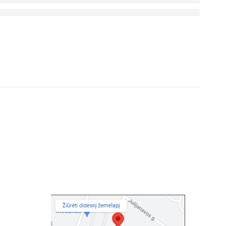
KAIP MUS RASTI