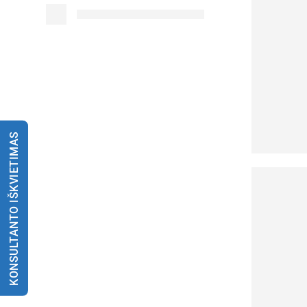
KONSULTANTO IŠKVIETIMAS