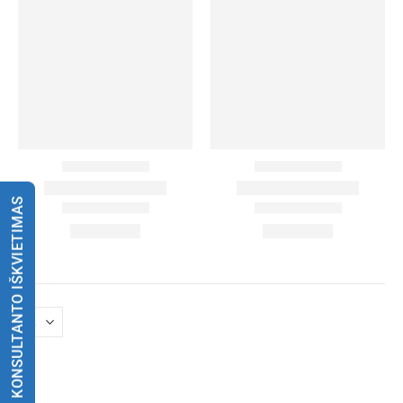
KONSULTANTO IŠKVIETIMAS