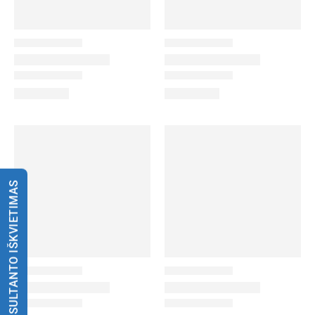
KONSULTANTO IŠKVIETIMAS