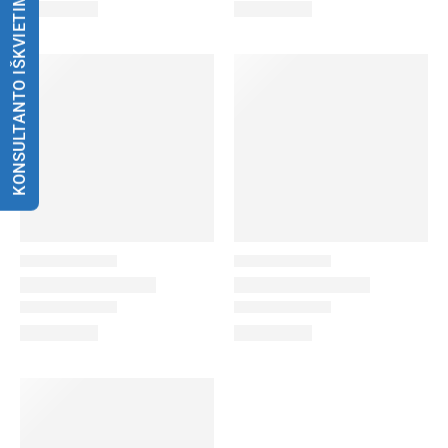
KONSULTANTO IŠKVIETIMAS