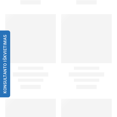
KONSULTANTO IŠKVIETIMAS