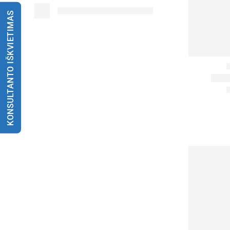
KONSULTANTO IŠKVIETIMAS