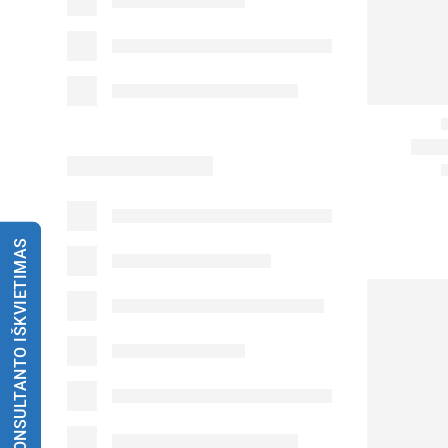
KONSULTANTO IŠKVIETIMAS