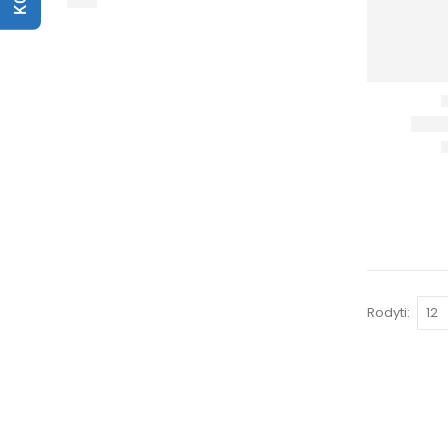
Rodyti: