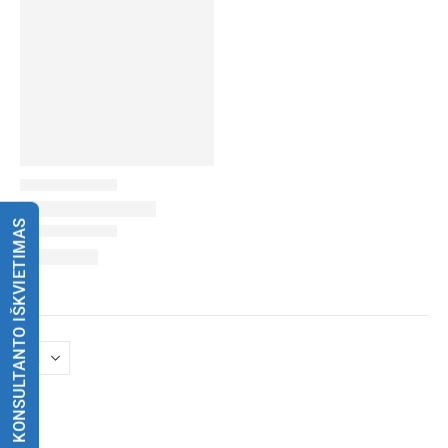
KONSULTANTO IŠKVIETIMAS