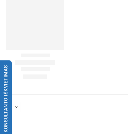
KONSULTANTO IŠKVIETIMAS