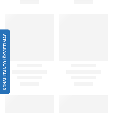
KONSULTANTO IŠKVIETIMAS