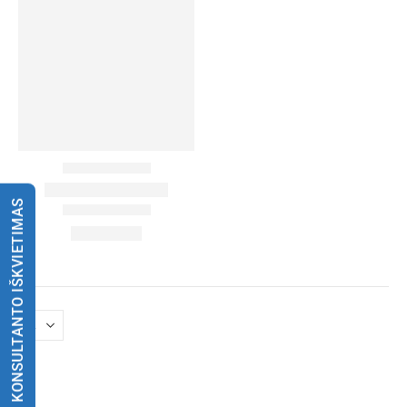
KONSULTANTO IŠKVIETIMAS