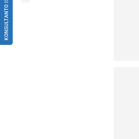
KONSULTANTO IŠKVIETIMAS