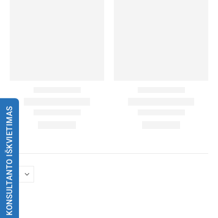
KONSULTANTO IŠKVIETIMAS