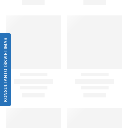
KONSULTANTO IŠKVIETIMAS