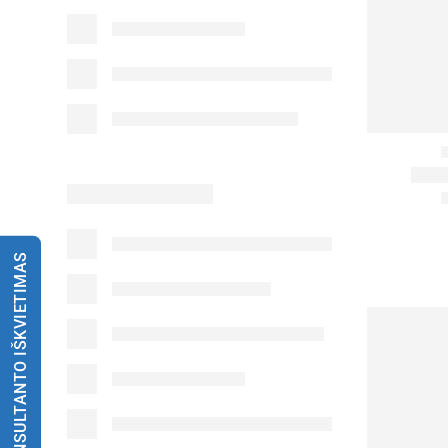
KONSULTANTO IŠKVIETIMAS