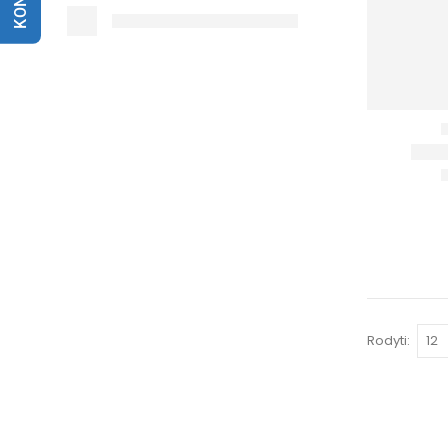
Rodyti: