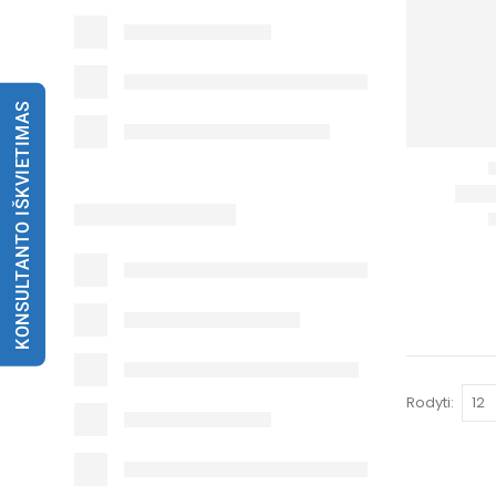
KONSULTANTO IŠKVIETIMAS
Rodyti: