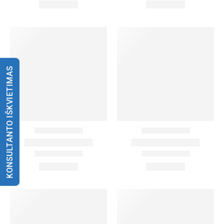
KONSULTANTO IŠKVIETIMAS