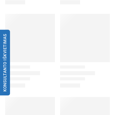
KONSULTANTO IŠKVIETIMAS