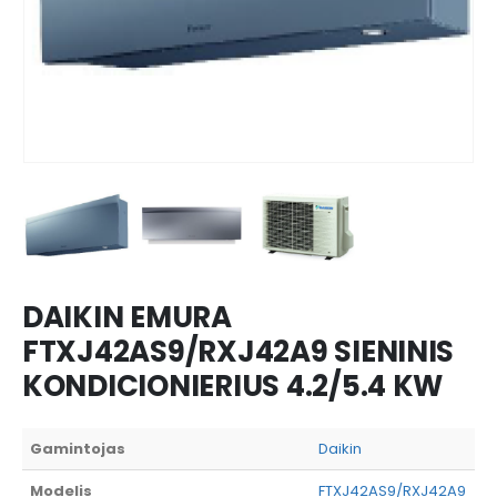
DAIKIN EMURA
FTXJ42AS9/RXJ42A9 SIENINIS
KONDICIONIERIUS 4.2/5.4 KW
Gamintojas
Daikin
Modelis
FTXJ42AS9/RXJ42A9