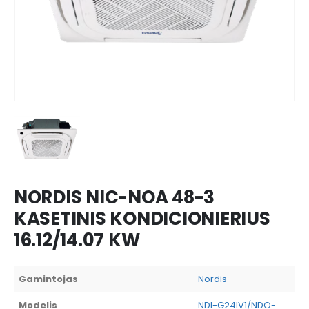
NORDIS NIC-NOA 48-3
KASETINIS KONDICIONIERIUS
16.12/14.07 KW
Gamintojas
Nordis
Modelis
NDI-G24IV1/NDO-