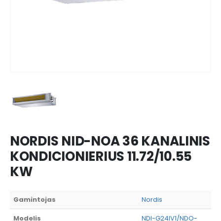
NORDIS NID-NOA 36 KANALINIS
KONDICIONIERIUS 11.72/10.55
KW
Gamintojas
Nordis
Modelis
NDI-G24IV1/NDO-